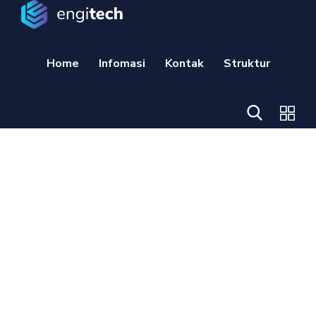
Home
Infomasi
Kontak
Struktur