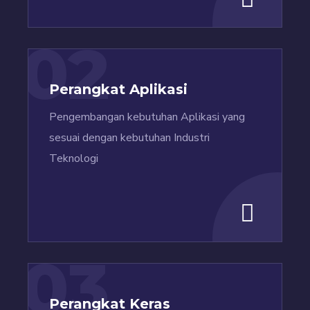
02
Perangkat Aplikasi
Pengembangan kebutuhan Aplikasi yang
sesuai dengan kebutuhan Industri
Teknologi
03
Perangkat Keras