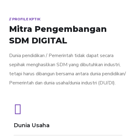
// PROFILE KPTIK
Mitra Pengembangan
SDM DIGITAL
Dunia pendidikan / Pemerintah tidak dapat secara
sepihak menghasilkan SDM yang dibutuhkan industri,
tetapi harus dibangun bersama antara dunia pendidikan/
Pemerintah dan dunia usaha/dunia industri (DU/DI).
Dunia Usaha