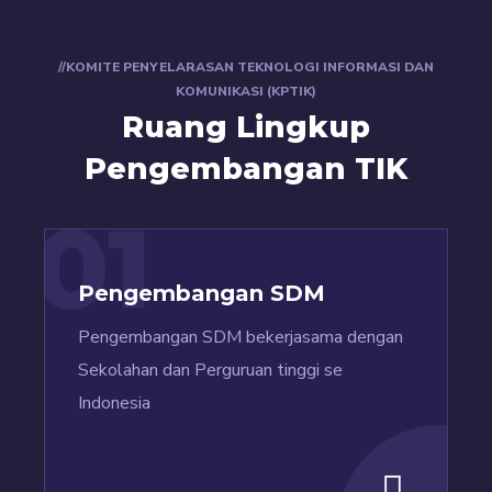
//KOMITE PENYELARASAN TEKNOLOGI INFORMASI DAN
KOMUNIKASI (KPTIK)
Ruang Lingkup
Pengembangan TIK
01
Pengembangan SDM
Pengembangan SDM bekerjasama dengan
Sekolahan dan Perguruan tinggi se
Indonesia