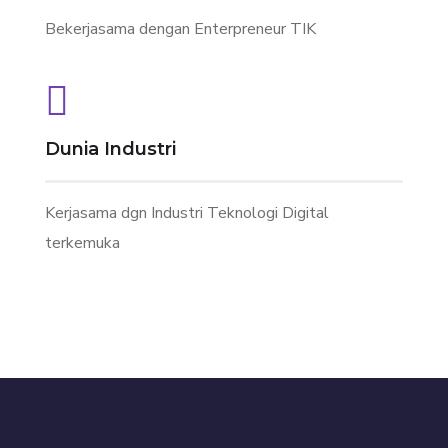
Bekerjasama dengan Enterpreneur TIK
Dunia Industri
Kerjasama dgn Industri Teknologi Digital
terkemuka