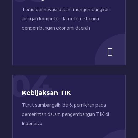
Terus berinovasi dalam mengembangkan
jaringan komputer dan internet guna
pengembangan ekonomi daerah
04
Kebijaksan TIK
Turut sumbangsih ide & pemikiran pada
pemerintah dalam pengembangan TIK di
Indonesia