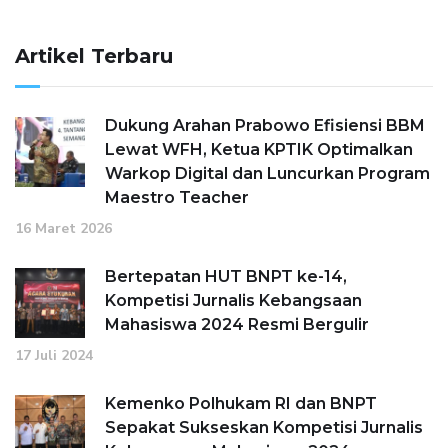
Artikel Terbaru
Dukung Arahan Prabowo Efisiensi BBM
Lewat WFH, Ketua KPTIK Optimalkan
Warkop Digital dan Luncurkan Program
Maestro Teacher
16 Maret 2026
Bertepatan HUT BNPT ke-14,
Kompetisi Jurnalis Kebangsaan
Mahasiswa 2024 Resmi Bergulir
17 Juli 2024
Kemenko Polhukam RI dan BNPT
Sepakat Sukseskan Kompetisi Jurnalis