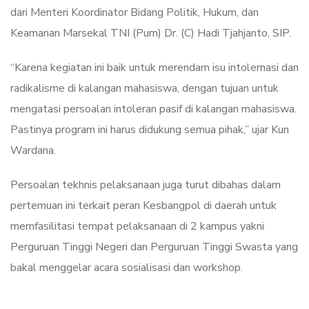
dari Menteri Koordinator Bidang Politik, Hukum, dan
Keamanan Marsekal TNI (Purn) Dr. (C) Hadi Tjahjanto, SIP.
“Karena kegiatan ini baik untuk merendam isu intolernasi dan
radikalisme di kalangan mahasiswa, dengan tujuan untuk
mengatasi persoalan intoleran pasif di kalangan mahasiswa.
Pastinya program ini harus didukung semua pihak,” ujar Kun
Wardana.
Persoalan tekhnis pelaksanaan juga turut dibahas dalam
pertemuan ini terkait peran Kesbangpol di daerah untuk
memfasilitasi tempat pelaksanaan di 2 kampus yakni
Perguruan Tinggi Negeri dan Perguruan Tinggi Swasta yang
bakal menggelar acara sosialisasi dan workshop.