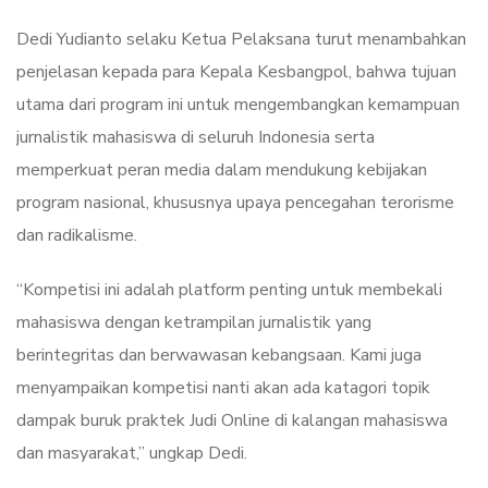
Dedi Yudianto selaku Ketua Pelaksana turut menambahkan
penjelasan kepada para Kepala Kesbangpol, bahwa tujuan
utama dari program ini untuk mengembangkan kemampuan
jurnalistik mahasiswa di seluruh Indonesia serta
memperkuat peran media dalam mendukung kebijakan
program nasional, khususnya upaya pencegahan terorisme
dan radikalisme.
“Kompetisi ini adalah platform penting untuk membekali
mahasiswa dengan ketrampilan jurnalistik yang
berintegritas dan berwawasan kebangsaan. Kami juga
menyampaikan kompetisi nanti akan ada katagori topik
dampak buruk praktek Judi Online di kalangan mahasiswa
dan masyarakat,” ungkap Dedi.