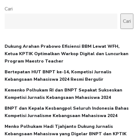
Cari
Cari
Dukung Arahan Prabowo Efisiensi BBM Lewat WFH,
Ketua KPTIK Optimalkan Warkop Digital dan Luncurkan
Program Maestro Teacher
Bertepatan HUT BNPT ke-14, Kompetisi Jurnalis
Kebangsaan Mahasiswa 2024 Resmi Bergulir
Kemenko Polhukam RI dan BNPT Sepakat Sukseskan
Kompetisi Jurnalis Kebangsaan Mahasiswa 2024
BNPT dan Kepala Kesbangpol Seluruh Indonesia Bahas
Kompetisi Jurnalisme Kebangsaan Mahasiswa 2024
Menko Polhukam Hadi Tjahjanto Dukung Jurnalis
Kebangsaan Mahasiswa yang Digelar BNPT dan KPTIK