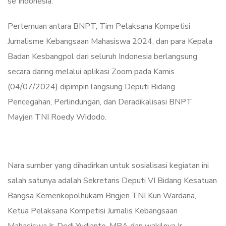
se Indonesia.
Pertemuan antara BNPT, Tim Pelaksana Kompetisi
Jurnalisme Kebangsaan Mahasiswa 2024, dan para Kepala
Badan Kesbangpol dari seluruh Indonesia berlangsung
secara daring melalui aplikasi Zoom pada Kamis
(04/07/2024) dipimpin langsung Deputi Bidang
Pencegahan, Perlindungan, dan Deradikalisasi BNPT
Mayjen TNI Roedy Widodo.
Nara sumber yang dihadirkan untuk sosialisasi kegiatan ini
salah satunya adalah Sekretaris Deputi VI Bidang Kesatuan
Bangsa Kemenkopolhukam Brigjen TNI Kun Wardana,
Ketua Pelaksana Kompetisi Jurnalis Kebangsaan