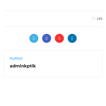
183
Author
adminkptik