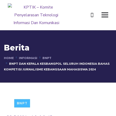
Berita
HOME
INFORMASI
BNPT
BNPT DAN KEPALA KESBANGPOL SELURUH INDONESIA BAHAS
KOMPETISI JURNALISME KEBANGSAAN MAHASISWA 2024
BNPT