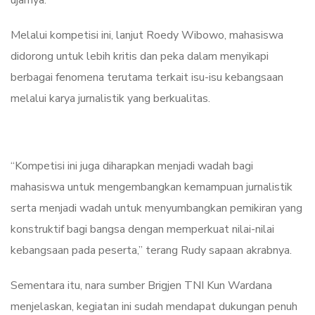
ujarnya.
Melalui kompetisi ini, lanjut Roedy Wibowo, mahasiswa
didorong untuk lebih kritis dan peka dalam menyikapi
berbagai fenomena terutama terkait isu-isu kebangsaan
melalui karya jurnalistik yang berkualitas.
“Kompetisi ini juga diharapkan menjadi wadah bagi
mahasiswa untuk mengembangkan kemampuan jurnalistik
serta menjadi wadah untuk menyumbangkan pemikiran yang
konstruktif bagi bangsa dengan memperkuat nilai-nilai
kebangsaan pada peserta,” terang Rudy sapaan akrabnya.
Sementara itu, nara sumber Brigjen TNI Kun Wardana
menjelaskan, kegiatan ini sudah mendapat dukungan penuh