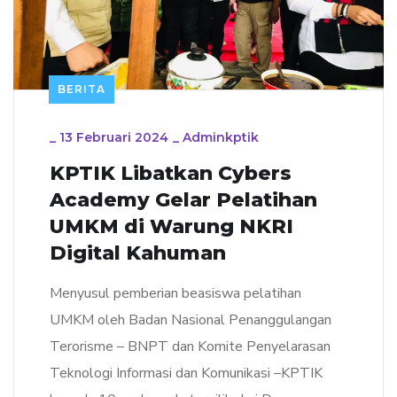
BERITA
_
13 Februari 2024
_
Adminkptik
KPTIK Libatkan Cybers
Academy Gelar Pelatihan
UMKM di Warung NKRI
Digital Kahuman
Menyusul pemberian beasiswa pelatihan
UMKM oleh Badan Nasional Penanggulangan
Terorisme – BNPT dan Komite Penyelarasan
Teknologi Informasi dan Komunikasi –KPTIK