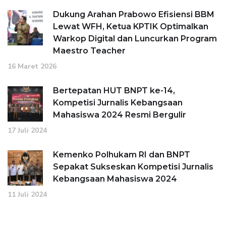
Dukung Arahan Prabowo Efisiensi BBM
Lewat WFH, Ketua KPTIK Optimalkan
Warkop Digital dan Luncurkan Program
Maestro Teacher
16 Maret 2026
Bertepatan HUT BNPT ke-14,
Kompetisi Jurnalis Kebangsaan
Mahasiswa 2024 Resmi Bergulir
17 Juli 2024
Kemenko Polhukam RI dan BNPT
Sepakat Sukseskan Kompetisi Jurnalis
Kebangsaan Mahasiswa 2024
11 Juli 2024