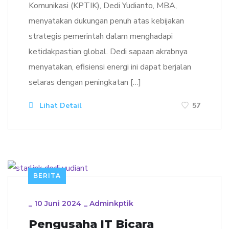
Komunikasi (KPTIK), Dedi Yudianto, MBA,
menyatakan dukungan penuh atas kebijakan
strategis pemerintah dalam menghadapi
ketidakpastian global. Dedi sapaan akrabnya
menyatakan, efisiensi energi ini dapat berjalan
selaras dengan peningkatan […]
Lihat Detail
57
BERITA
_
10 Juni 2024
_
Adminkptik
Pengusaha IT Bicara