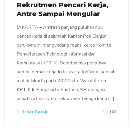
Rekrutmen Pencari Kerja,
Antre Sampai Mengular
JAKARTA – Antrean panjang puluhan ribu
pencari kerja di sejumlah Kantor Pos Cianjur
baru-baru ini mengundang reaksi keras Komite
Penyelarasan Teknologi Informasi dan
Komunikasi (KPTIK). Sebelumnya peristiwa
serupa pernah terjadi di Jakarta Jobfair di sebuah
mal di Jakarta pada 2022 lalu. Wakil Ketua
KPTIK Ir. Soegiharto Santoso, SH mengaku
prihatin atas sistem rekrutmen tenaga kerja […]
Lihat Detail
163