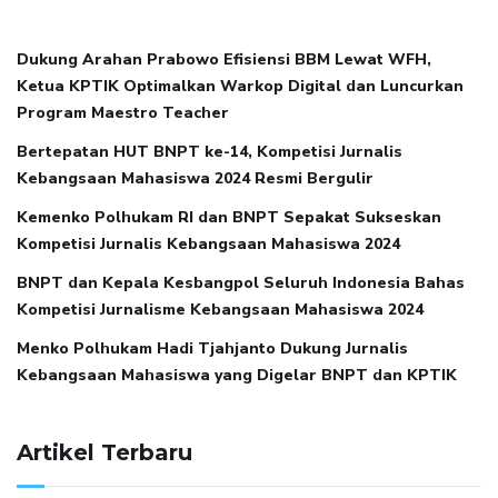
Dukung Arahan Prabowo Efisiensi BBM Lewat WFH,
Ketua KPTIK Optimalkan Warkop Digital dan Luncurkan
Program Maestro Teacher
Bertepatan HUT BNPT ke-14, Kompetisi Jurnalis
Kebangsaan Mahasiswa 2024 Resmi Bergulir
Kemenko Polhukam RI dan BNPT Sepakat Sukseskan
Kompetisi Jurnalis Kebangsaan Mahasiswa 2024
BNPT dan Kepala Kesbangpol Seluruh Indonesia Bahas
Kompetisi Jurnalisme Kebangsaan Mahasiswa 2024
Menko Polhukam Hadi Tjahjanto Dukung Jurnalis
Kebangsaan Mahasiswa yang Digelar BNPT dan KPTIK
Artikel Terbaru