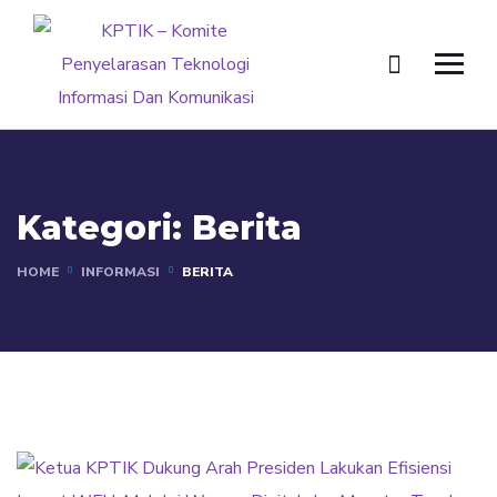
Kategori:
Berita
HOME
INFORMASI
BERITA